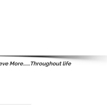
ve More......Throughout life