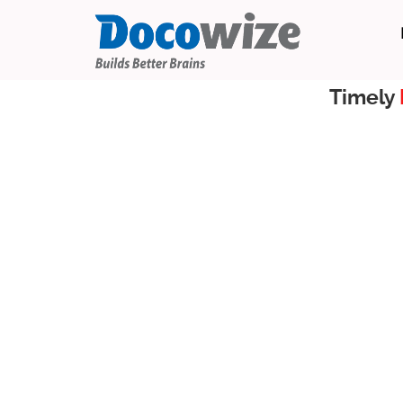
Timely