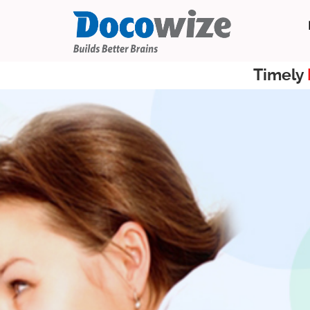
Timely